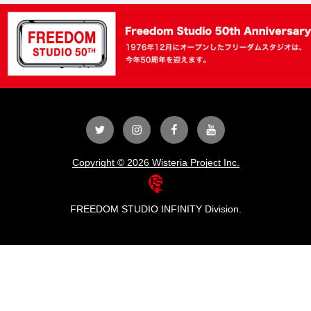
Twitter
Instagram
Facebook
YouTube
Copyright © 2026 Wisteria Project Inc.
FREEDOM STUDIO INFINITY Division.