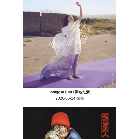
indigo la End / 満ちた紫
2026-06-24 発売