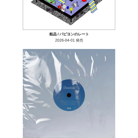
粗品 / パピヨンのレート
2026-04-01 発売