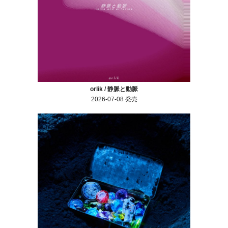
orlik / 静脈と動脈
2026-07-08 発売