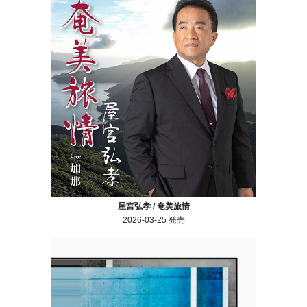
屋宮弘孝 / 奄美旅情
2026-03-25 発売