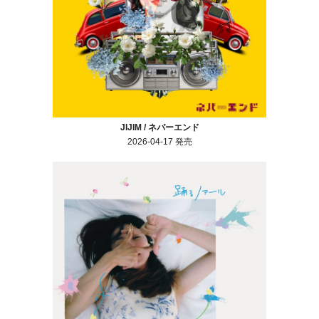
JIJIM / ネバーエンド
2026-04-17 発売