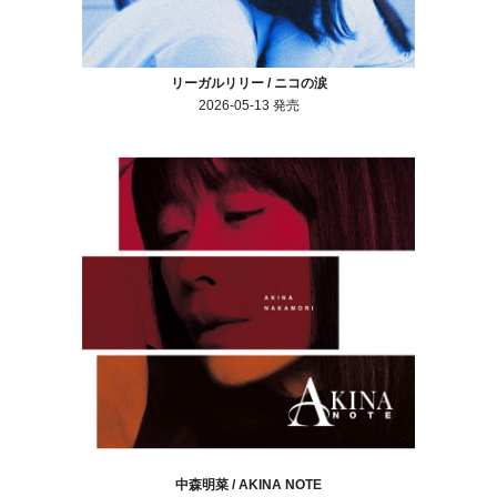
リーガルリリー / ニコの涙
2026-05-13 発売
中森明菜 / AKINA NOTE