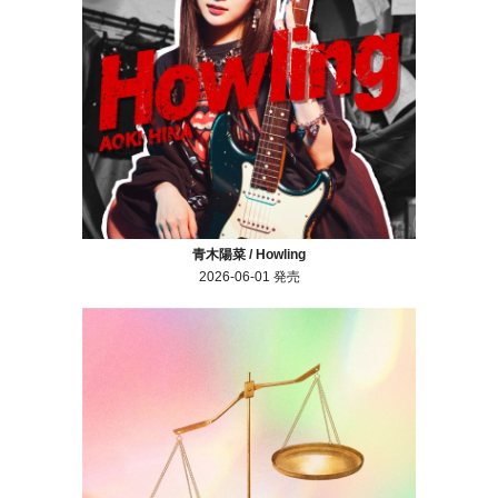
青木陽菜 / Howling
2026-06-01 発売