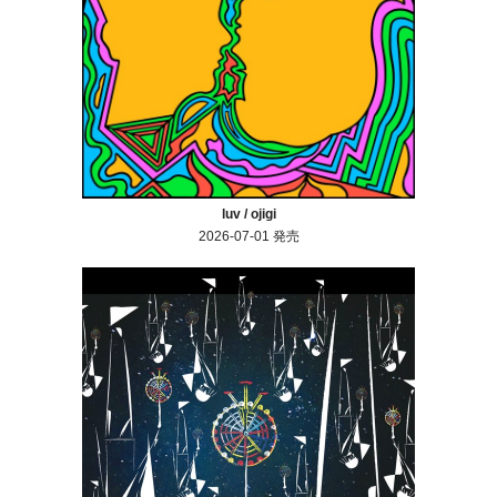
luv / ojigi
2026-07-01 発売