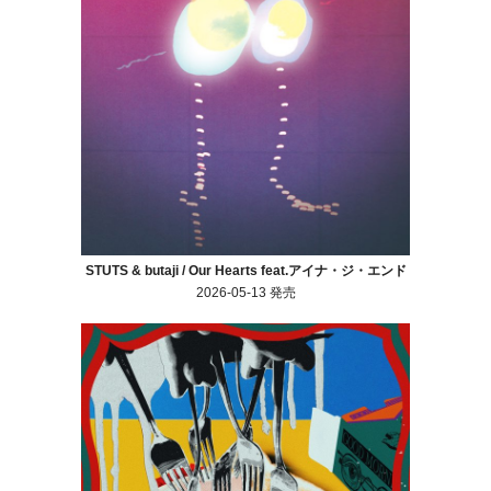
STUTS & butaji / Our Hearts feat.アイナ・ジ・エンド
2026-05-13 発売