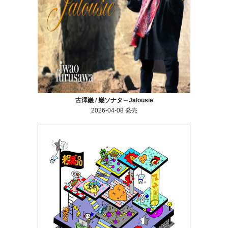
古澤巖 / 巖ソナタ～Jalousie
2026-04-08 発売