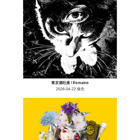
東京酒吐座 / Remains
2026-04-22 発売