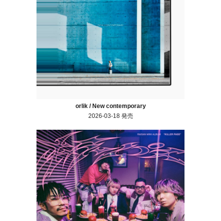
orlik / New contemporary
2026-03-18 発売