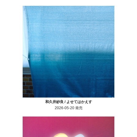
和久井紗良 / よせてはかえす
2026-05-20 発売