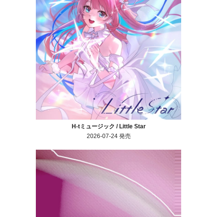
H-tミュージック / Little Star
2026-07-24 発売