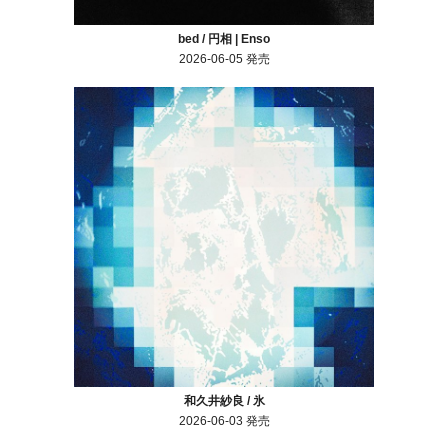
bed / 円相 | Enso
2026-06-05 発売
和久井紗良 / 氷
2026-06-03 発売