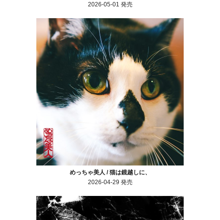
2026-05-01 発売
めっちゃ美人 / 猫は鏡越しに、
2026-04-29 発売