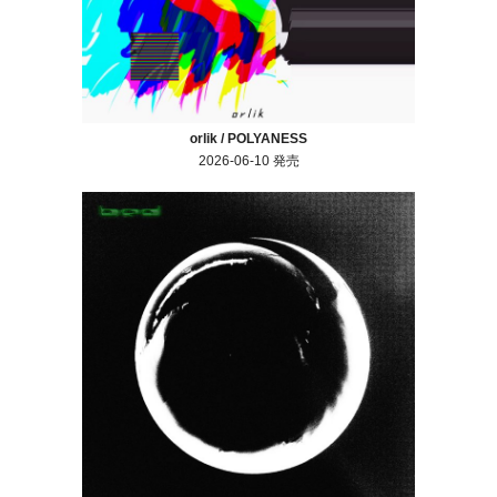
orlik / POLYANESS
2026-06-10 発売