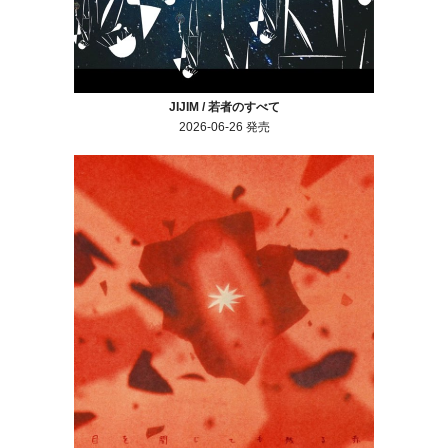
JIJIM / 若者のすべて
2026-06-26 発売