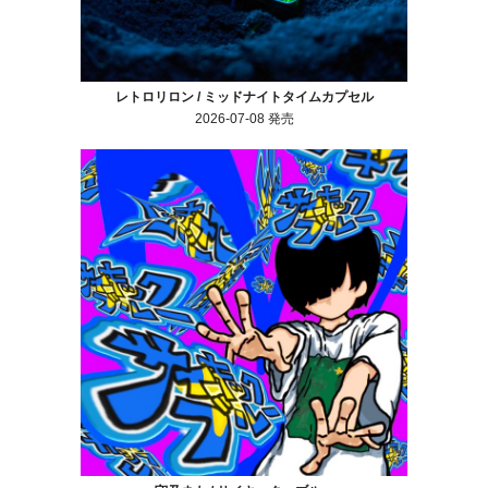
レトロリロン / ミッドナイトタイムカプセル
2026-07-08 発売