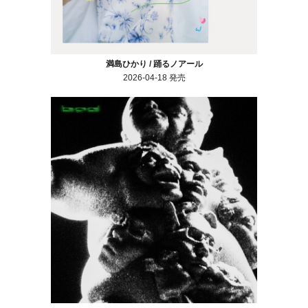
満島ひかり / 踊るノアール
2026-04-18 発売