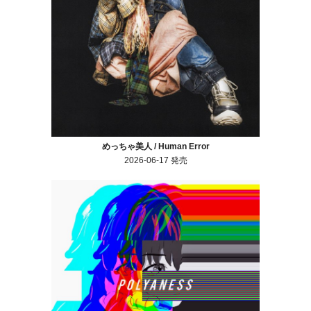
めっちゃ美人 / Human Error
2026-06-17 発売