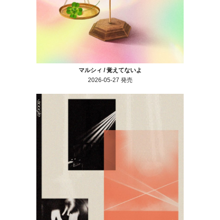
マルシィ / 覚えてないよ
2026-05-27 発売