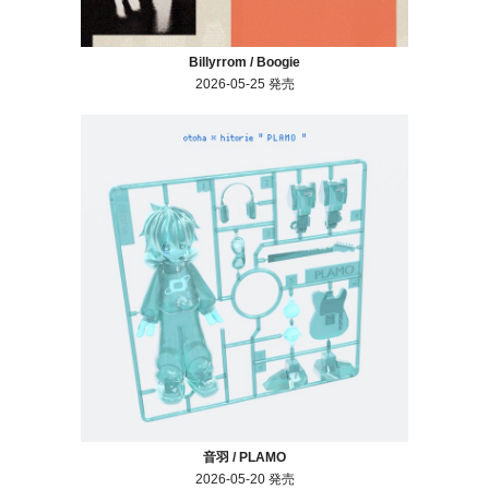
Billyrrom / Boogie
2026-05-25 発売
音羽 / PLAMO
2026-05-20 発売