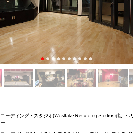
ィング・スタジオ(Westlake Recording Studios)
レー
。