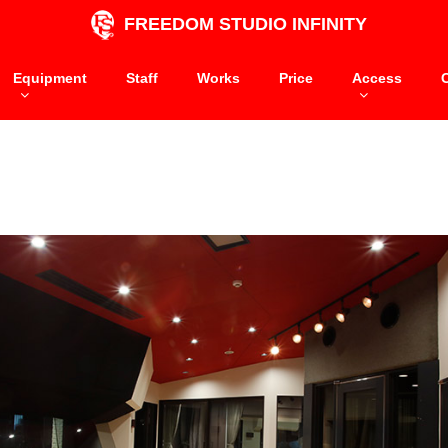
FREEDOM STUDIO INFINITY
Equipment
Staff
Works
Price
Access