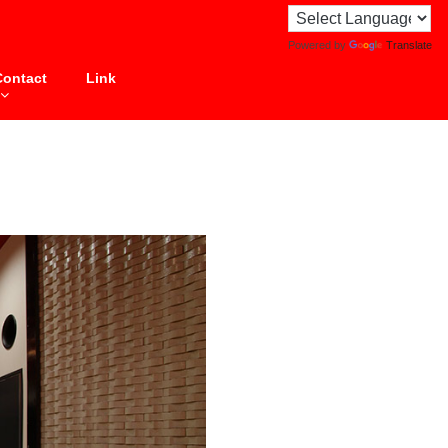
Powered by
Translate
Contact
Link