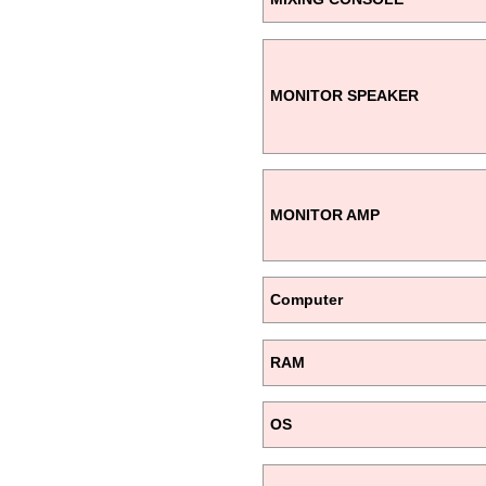
MONITOR SPEAKER
MONITOR AMP
Computer
RAM
OS