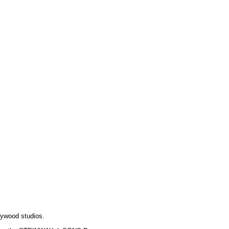
lywood studios.