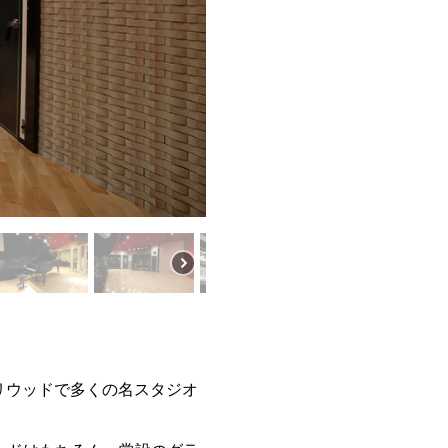
他、ハリウッドで多くの名スタジオ