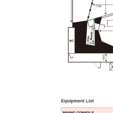
Equipment List
MIXING CONSOLE