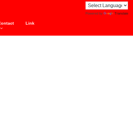
Powered by
Translate
Contact
Link