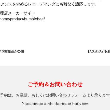
ュアンスを求めるレコーディングにも難なく適応します。
代理店メーカーサイト
/home/
product/bumblebee/
ノ演奏動画が公開
【Aスタジオ収
ご予約＆お問い合わせ
予約は、お電話、もしくはお問い合わせフォームより承ります
Please contact us via telephone or inquiry form