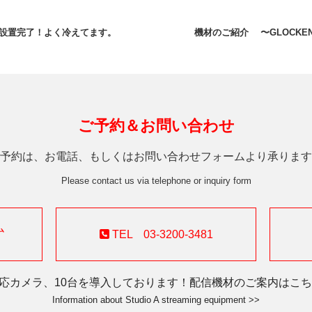
加設置完了！よく冷えてます。
機材のご紹介 〜GLOCKENK
ご予約＆お問い合わせ
予約は、お電話、もしくはお問い合わせフォームより承ります
Please contact us via telephone or inquiry form
ム
TEL 03-3200-3481
対応カメラ、10台を導入しております！配信機材のご案内はこちら
Information about Studio A streaming equipment >>