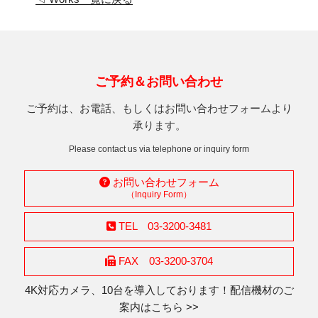
ご予約＆お問い合わせ
ご予約は、お電話、もしくはお問い合わせフォームより
承ります。
Please contact us via telephone or inquiry form
お問い合わせフォーム
（Inquiry Form）
TEL 03-3200-3481
FAX 03-3200-3704
4K対応カメラ、10台を導入しております！配信機材のご
案内はこちら >>