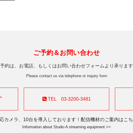
ご予約＆お問い合わせ
予約は、お電話、もしくはお問い合わせフォームより承ります
Please contact us via telephone or inquiry form
ム
TEL 03-3200-3481
対応カメラ、10台を導入しております！配信機材のご案内はこちら
Information about Studio A streaming equipment >>