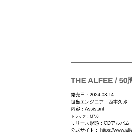
THE ALFEE
発売日：2024-08-14
担当エンジニア：西本久弥
内容：Assistant
トラック：M7,8
リリース形態：CDアルバム
公式サイト：
https://www.alf