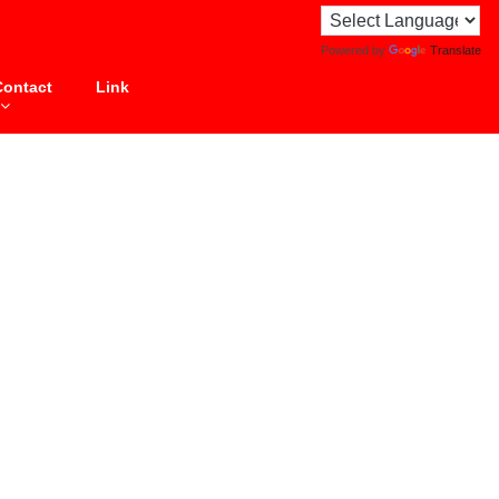
Powered by
Translate
Contact
Link