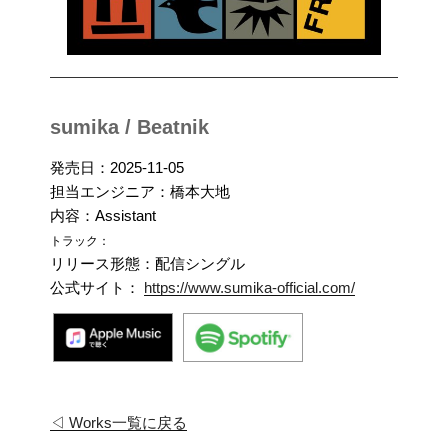
sumika / Beatnik
発売日：2025-11-05
担当エンジニア：橋本大地
内容：Assistant
トラック：
リリース形態：配信シングル
公式サイト：
https://www.sumika-official.com/
◁ Works一覧に戻る