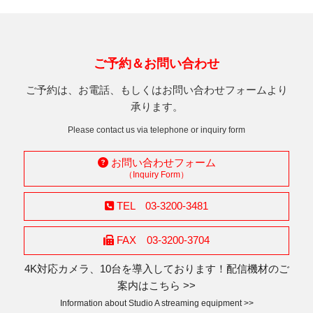
ご予約＆お問い合わせ
ご予約は、お電話、もしくはお問い合わせフォームより
承ります。
Please contact us via telephone or inquiry form
お問い合わせフォーム
（Inquiry Form）
TEL 03-3200-3481
FAX 03-3200-3704
4K対応カメラ、10台を導入しております！配信機材のご
案内はこちら >>
Information about Studio A streaming equipment >>