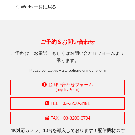
◁ Works一覧に戻る
ご予約＆お問い合わせ
ご予約は、お電話、もしくはお問い合わせフォームより
承ります。
Please contact us via telephone or inquiry form
お問い合わせフォーム
（Inquiry Form）
TEL 03-3200-3481
FAX 03-3200-3704
4K対応カメラ、10台を導入しております！配信機材のご