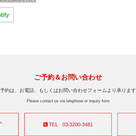
ご予約＆お問い合わせ
予約は、お電話、もしくはお問い合わせフォームより承ります
Please contact us via telephone or inquiry form
ム
TEL 03-3200-3481