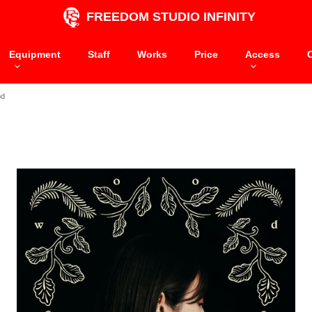
FREEDOM STUDIO INFINITY
Equipment
Staff
Works
Price
Access
d