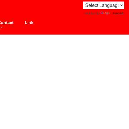
Powered by
Translate
Contact
Link