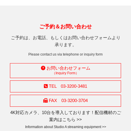
ご予約＆お問い合わせ
ご予約は、お電話、もしくはお問い合わせフォームより
承ります。
Please contact us via telephone or inquiry form
お問い合わせフォーム
（Inquiry Form）
TEL 03-3200-3481
FAX 03-3200-3704
4K対応カメラ、10台を導入しております！配信機材のご
案内はこちら >>
Information about Studio A streaming equipment >>