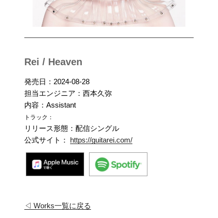
Rei / Heaven
発売日：2024-08-28
担当エンジニア：西本久弥
内容：Assistant
トラック：
リリース形態：配信シングル
公式サイト：
https://guitarei.com/
◁ Works一覧に戻る