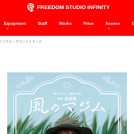
FREEDOM STUDIO INFINITY
Equipment
Staff
Works
Price
Access
リジナル・サウンドトラック