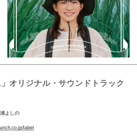
ム」オリジナル・サウンドトラック
浦よしの
unch.co.jp/label