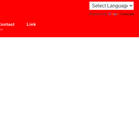
Powered by
Translate
Contact
Link