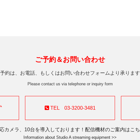
ご予約＆お問い合わせ
予約は、お電話、もしくはお問い合わせフォームより承ります
Please contact us via telephone or inquiry form
ム
TEL 03-3200-3481
対応カメラ、10台を導入しております！配信機材のご案内はこちら
Information about Studio A streaming equipment >>