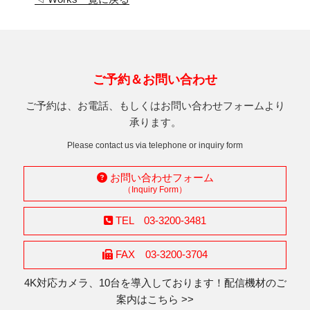
ご予約＆お問い合わせ
ご予約は、お電話、もしくはお問い合わせフォームより
承ります。
Please contact us via telephone or inquiry form
お問い合わせフォーム
（Inquiry Form）
TEL 03-3200-3481
FAX 03-3200-3704
4K対応カメラ、10台を導入しております！配信機材のご
案内はこちら >>