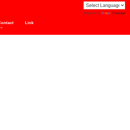
Powered by
Translate
Contact
Link