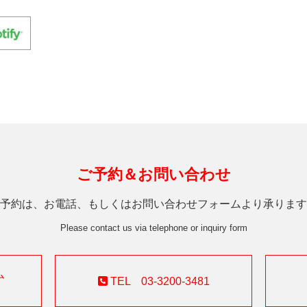
ご予約＆お問い合わせ
予約は、お電話、もしくはお問い合わせフォームより承ります
Please contact us via telephone or inquiry form
ム
TEL 03-3200-3481