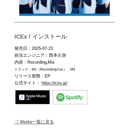
ICEx / インストール
発売日：2025-07-23
担当エンジニア：西本久弥
内容：Recording,Mix
トラック：M2（Recordingのみ）、M4
リリース形態：EP
公式サイト：
https://icex.jp/
◁ Works一覧に戻る