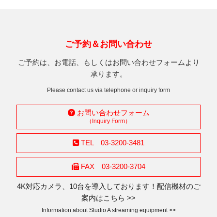
ご予約＆お問い合わせ
ご予約は、お電話、もしくはお問い合わせフォームより
承ります。
Please contact us via telephone or inquiry form
お問い合わせフォーム
（Inquiry Form）
TEL 03-3200-3481
FAX 03-3200-3704
4K対応カメラ、10台を導入しております！配信機材のご
案内はこちら >>
Information about Studio A streaming equipment >>