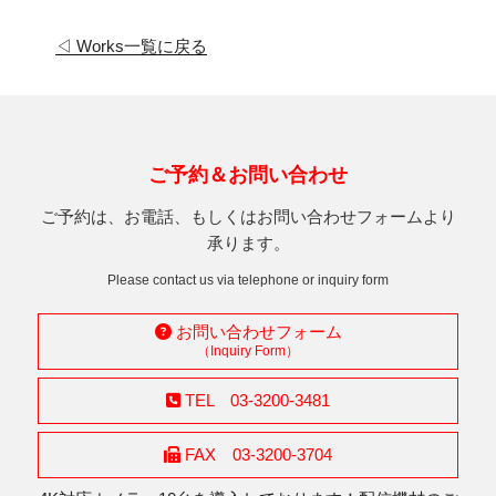
◁ Works一覧に戻る
ご予約＆お問い合わせ
ご予約は、お電話、もしくはお問い合わせフォームより
承ります。
Please contact us via telephone or inquiry form
お問い合わせフォーム
（Inquiry Form）
TEL 03-3200-3481
FAX 03-3200-3704