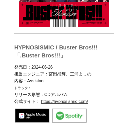
HYPNOSISMIC / Buster Bros!!!
「.Buster Bros!!!」
発売日：2024-06-26
担当エンジニア：宮田昂輝、三浦よしの
内容：Assistant
トラック：
リリース形態：CDアルバム
公式サイト：
https://hypnosismic.com/