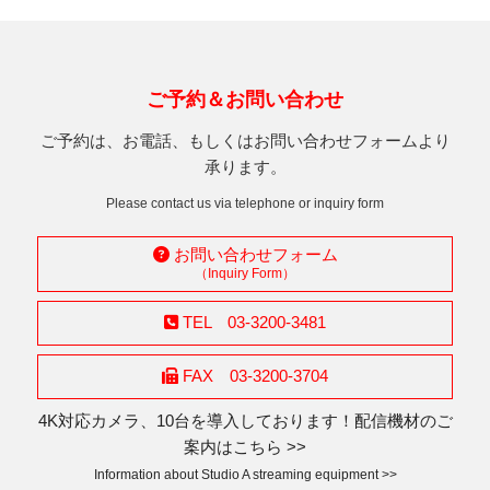
ご予約＆お問い合わせ
ご予約は、お電話、もしくはお問い合わせフォームより
承ります。
Please contact us via telephone or inquiry form
お問い合わせフォーム
（Inquiry Form）
TEL 03-3200-3481
FAX 03-3200-3704
4K対応カメラ、10台を導入しております！配信機材のご
案内はこちら >>
Information about Studio A streaming equipment >>