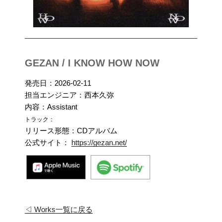
GEZAN / I KNOW HOW NOW
発売日：2026-02-11
担当エンジニア：西本久弥
内容：Assistant
トラック：
リリース形態：CDアルバム
公式サイト：
https://gezan.net/
◁ Works一覧に戻る