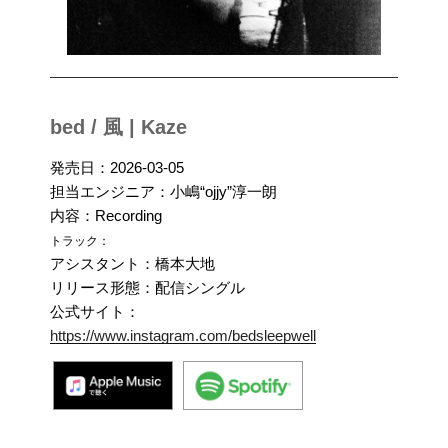
bed / 風 | Kaze
発売日：2026-03-05
担当エンジニア：小嶋“ojjy”淳一朗
内容：Recording
トラック：
アシスタント：橋本大地
リリース形態：配信シングル
公式サイト：
https://www.instagram.com/bedsleepwell