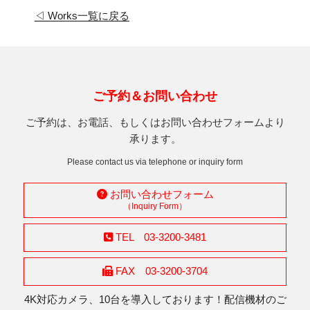
◁ Works一覧に戻る
ご予約＆お問い合わせ
ご予約は、お電話、もしくはお問い合わせフォームより
承ります。
Please contact us via telephone or inquiry form
お問い合わせフォーム
（Inquiry Form）
TEL 03-3200-3481
FAX 03-3200-3704
4K対応カメラ、10台を導入しております！配信機材のご