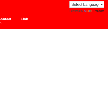
Powered by
Translate
Contact
Link