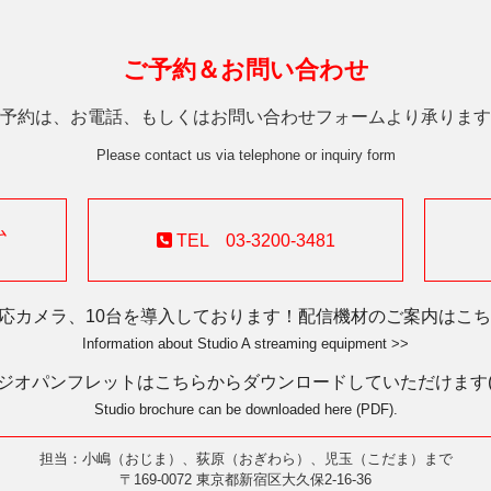
ご予約＆お問い合わせ
予約は、お電話、もしくはお問い合わせフォームより承ります
Please contact us via telephone or inquiry form
ム
TEL 03-3200-3481
対応カメラ、10台を導入しております！配信機材のご案内はこちら
Information about Studio A streaming equipment >>
ジオパンフレットはこちらからダウンロードしていただけます(P
Studio brochure can be downloaded here (PDF).
担当：小嶋（おじま）、荻原（おぎわら）、児玉（こだま）まで
〒169-0072 東京都新宿区大久保2-16-36