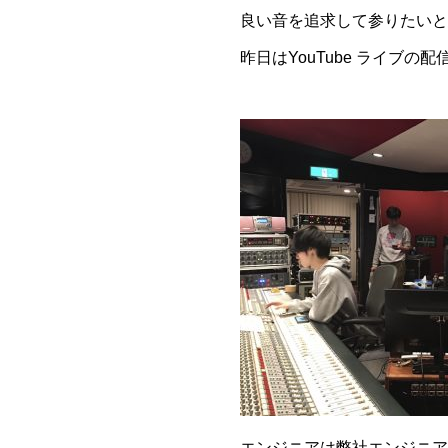
良い音を追求して参りたいと
昨日はYouTube ライブの
エンジニアは弊社エンジニア