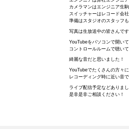
カメラマンはエンジニア生駒
スイッチャーはレコード会社
準備はスタジオのスタッフも
写真は生放送中の皆さんです
YouTubeをパソコンで開
コントロールルームで聴いて
綺麗な音だと思いました！
YouTubeでたくさんの方々に
レコーディング時に近い音で
ライブ配信予定などありまし
是非是非ご相談ください！