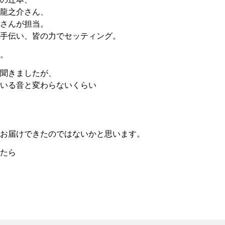
龍之介さん、
さんが担当。
手伝い、皆の力でセッティング。
。
いて聞きましたが、
いる音と変わらないくらい
お届けできたのではないかと思います。
たら