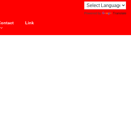
Powered by
Translate
Contact
Link